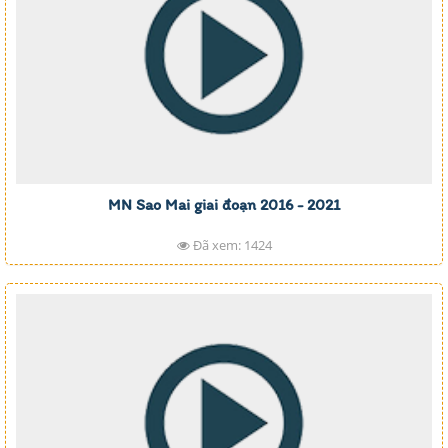
MN Sao Mai giai đoạn 2016 - 2021
Đã xem: 1424