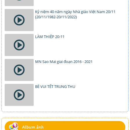
Kỷ niệm 40 năm ngày Nhà giáo Việt Nam 20/11
(20/11/1982-20/11/2022)
LÀM THIỆP 20-11
MN Sao Mai giai đoạn 2016 - 2021
BÉ VUI TẾT TRUNG THU
Album ảnh