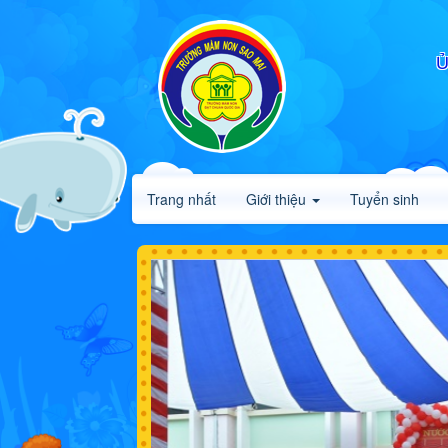
Ủ
Trang nhất
Giới thiệu
Tuyển sinh