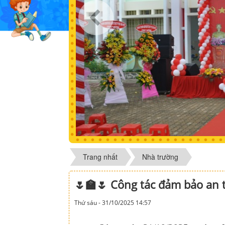
Trang nhất
Nhà trường
🌷🏫🌷 Công tác đảm bảo an 
Thứ sáu - 31/10/2025 14:57