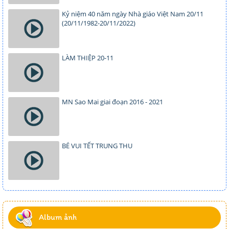
Kỷ niệm 40 năm ngày Nhà giáo Việt Nam 20/11
(20/11/1982-20/11/2022)
LÀM THIỆP 20-11
MN Sao Mai giai đoạn 2016 - 2021
BÉ VUI TẾT TRUNG THU
Album ảnh