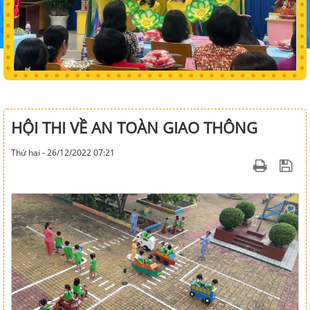
HỘI THI VỀ AN TOÀN GIAO THÔNG
Thứ hai - 26/12/2022 07:21