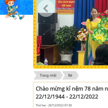
Trang nhất
Bé
Chào mừng kỉ nệm 78 năm ng
22/12/1944 - 22/12/2022
Thứ hai - 26/12/2022 07:30