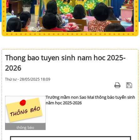
Thong bao tuyen sinh nam hoc 2025-
2026
Thứ tư - 28/05/2025 18:09
Trường mầm non Sao Mai thông báo tuyển sinh
năm học 2025-2026
thông báo