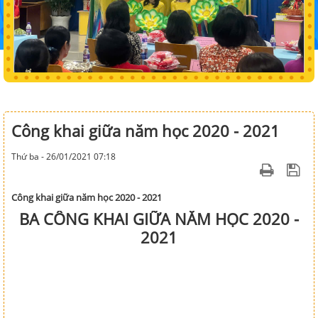
Công khai giữa năm học 2020 - 2021
Thứ ba - 26/01/2021 07:18
Công khai giữa năm học 2020 - 2021
BA CÔNG KHAI GIỮA NĂM HỌC 2020 -
2021