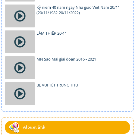
Kỷ niệm 40 năm ngày Nhà giáo Việt Nam 20/11
(20/11/1982-20/11/2022)
LÀM THIỆP 20-11
MN Sao Mai giai đoạn 2016 - 2021
BÉ VUI TẾT TRUNG THU
Album ảnh