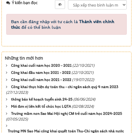
Ý kiến bạn đọc
Bạn cần đăng nhập với tư cách là
Thành viên chính
thức
để có thể bình luận
Những tin mới hơn
(22/10/2021)
Công khai cuối năm học 2020 - 2021
(22/10/2021)
Công khai đầu năm học 2021 - 2022
(19/07/2022)
Công khai cuối năm học 2021 - 2022
Công khai thực hiện dự toán thu - chi ngân sách quý 4 năm 2023
(27/12/2023)
(06/06/2024)
thông báo kế hoạch tuyển sinh 24-25
(02/08/2024)
Mời đơn vị liên kết tổ chức học LQTA
Trường mầm non Sao Mai Hội nghị CM trẻ cuối năm học 2024-2025
(07/05/2025)
Trường MN Sao Mai công khai quyết toán Thu-Chi ngân sách nhà nước