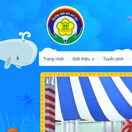
Ủ
Trang nhất
Giới thiệu
Tuyển sinh