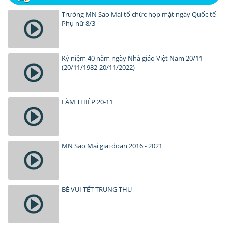
Trường MN Sao Mai tổ chức họp mặt ngày Quốc tế
Phụ nữ 8/3
Kỷ niệm 40 năm ngày Nhà giáo Việt Nam 20/11
(20/11/1982-20/11/2022)
LÀM THIỆP 20-11
MN Sao Mai giai đoạn 2016 - 2021
BÉ VUI TẾT TRUNG THU