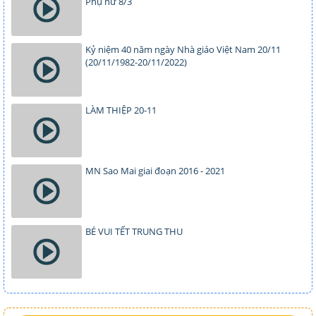
Phụ nữ 8/3
Kỷ niệm 40 năm ngày Nhà giáo Việt Nam 20/11
(20/11/1982-20/11/2022)
LÀM THIỆP 20-11
MN Sao Mai giai đoạn 2016 - 2021
BÉ VUI TẾT TRUNG THU