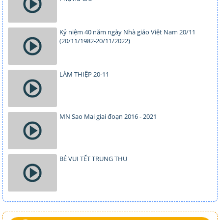
Kỷ niệm 40 năm ngày Nhà giáo Việt Nam 20/11
(20/11/1982-20/11/2022)
LÀM THIỆP 20-11
MN Sao Mai giai đoạn 2016 - 2021
BÉ VUI TẾT TRUNG THU