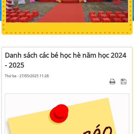
Danh sách các bé học hè năm học 2024
- 2025
Thứ ba - 27/05/2025 11:28