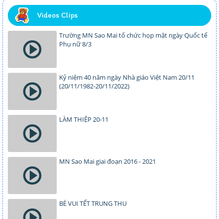
Videos Clips
Trường MN Sao Mai tổ chức họp mặt ngày Quốc tế
Phụ nữ 8/3
Kỷ niệm 40 năm ngày Nhà giáo Việt Nam 20/11
(20/11/1982-20/11/2022)
LÀM THIỆP 20-11
MN Sao Mai giai đoạn 2016 - 2021
BÉ VUI TẾT TRUNG THU