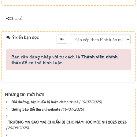
Chia sẻ:
Ý kiến bạn đọc
Bạn cần đăng nhập với tư cách là
Thành viên chính
thức
để có thể bình luận
Những tin mới hơn
(19/07/2025)
Bồi dưỡng, tập huấn lý luận chính trị hè
(19/07/2025)
thông báo đổi địa chỉ website
TRƯỜNG MN SAO MAI CHUẨN BỊ CHO NĂM HỌC MỚI NH 2025 2026
(26/08/2025)